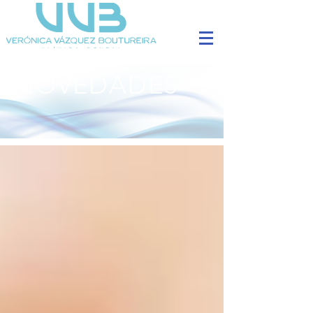
NOVEDADES