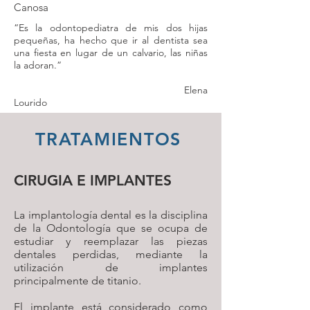
Canosa
“Es la odontopediatra de mis dos hijas
pequeñas, ha hecho que ir al dentista sea
una fiesta en lugar de un calvario, las niñas
la adoran.”
Elena
Lourido
TRATAMIENTOS
CIRUGIA E IMPLANTES
La implantología dental es la disciplina
de la Odontología que se ocupa de
estudiar y reemplazar las piezas
dentales perdidas, mediante la
utilización de implantes
principalmente de titanio.
El implante está considerado como