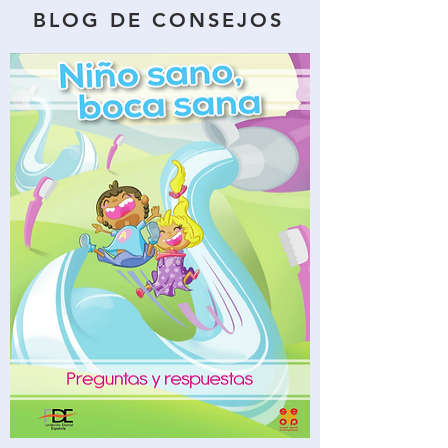
BLOG DE CONSEJOS