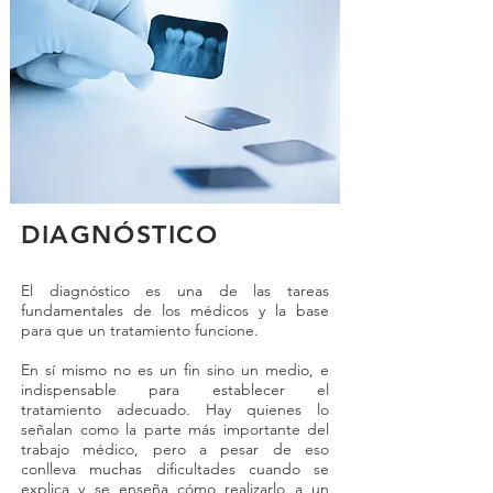
DIAGNÓSTICO
El diagnóstico es una de las tareas
fundamentales de los médicos y la base
para que un tratamiento funcione.
En sí mismo no es un fin sino un medio, e
indispensable para establecer el
tratamiento adecuado. Hay quienes lo
señalan como la parte más importante del
trabajo médico, pero a pesar de eso
conlleva muchas dificultades cuando se
explica y se enseña cómo realizarlo a un