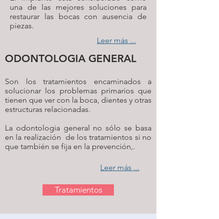
una de las mejores soluciones para
restaurar las bocas con ausencia de
piezas.
Leer más ...
ODONTOLOGIA GENERAL​
Son los tratamientos encaminados a
solucionar los problemas primarios que
tienen que ver con la boca, dientes y otras
estructuras relacionadas.
La odontologia general no sólo se basa
en la realización de los tratamientos si no
que también se fija en la prevención,.
Leer más ...
Tratamientos