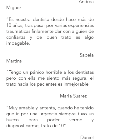
Andrea
Miguez
“Es nuestra dentista desde hace más de
10 años, tras pasar por varias experiencias
traumáticas finlamente dar con alguien de
confianza y de buen trato es algo
impagable.
Sabela
Martins
"Tengo un pánico horrible a los dentistas
pero con ella me siento más segura, el
trato hacia los pacientes es inmejorable
Maria Suarez
“Muy amable y antenta, cuando he tenido
que ir por una urgencia siempre tuvo un
hueco para poder verme y
diagnosticarme, trato de 10”
Daniel