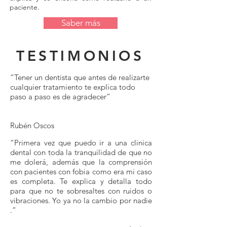
paciente.
Saber más
TESTIMONIOS
“Tener un dentista que antes de realizarte
cualquier tratamiento te explica todo
paso a paso es de agradecer”
Rubén Oscos
“Primera vez que puedo ir a una clinica
dental con toda la tranquilidad de que no
me dolerá, además que la comprensión
con pacientes con fobia como era mi caso
es completa. Te explica y detalla todo
para que no te sobresaltes con ruidos o
vibraciones. Yo ya no la cambio por nadie
.”